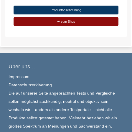
Produktbeschreibung
➦ zum Shop
Über uns…
Impressum
Datenschutzerklaerung
Die auf unserer Seite angebrachten Tests und Vergleiche
sollen möglichst sachkundig, neutral und objektiv sein,
weshalb wir – anders als andere Testportale – nicht alle
Produkte selbst getestet haben. Vielmehr beziehen wir ein
großes Spektrum an Meinungen und Sachverstand ein,