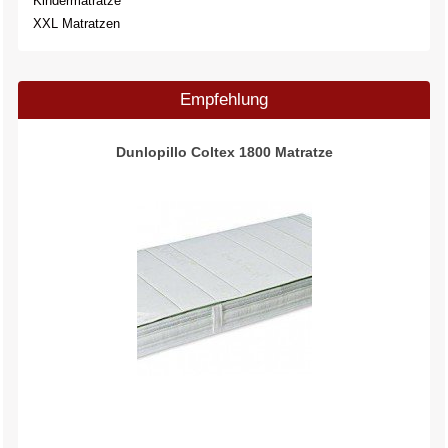
Kindermatratze
XXL Matratzen
Empfehlung
Dunlopillo Coltex 1800 Matratze