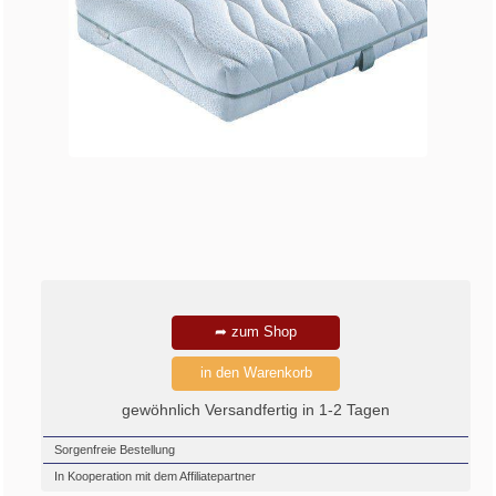
➦ zum Shop
in den Warenkorb
gewöhnlich Versandfertig in 1-2 Tagen
Sorgenfreie Bestellung
In Kooperation mit dem Affiliatepartner