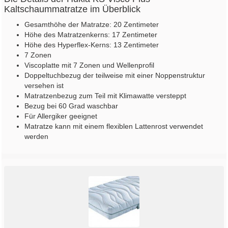
Kaltschaummatratze im Überblick
Gesamthöhe der Matratze: 20 Zentimeter
Höhe des Matratzenkerns: 17 Zentimeter
Höhe des Hyperflex-Kerns: 13 Zentimeter
7 Zonen
Viscoplatte mit 7 Zonen und Wellenprofil
Doppeltuchbezug der teilweise mit einer Noppenstruktur
versehen ist
Matratzenbezug zum Teil mit Klimawatte versteppt
Bezug bei 60 Grad waschbar
Für Allergiker geeignet
Matratze kann mit einem flexiblen Lattenrost verwendet
werden