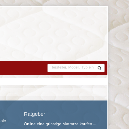
Ratgeber
tale –
Online eine günstige Matratze kaufen –